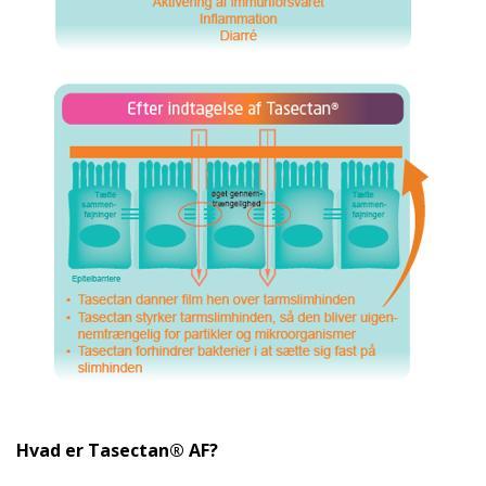
Hvad er Tasectan® AF?