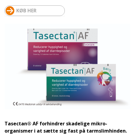
KØB HER
Tasectan® AF forhindrer skadelige mikro-
organismer i at sætte sig fast på tarmslimhinden.