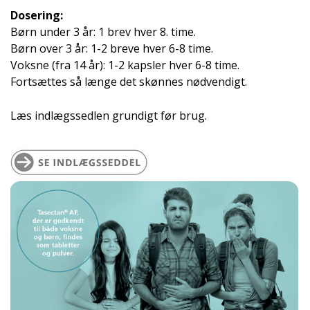
Dosering:
Børn under 3 år: 1 brev hver 8. time.
Børn over 3 år: 1-2 breve hver 6-8 time.
Voksne (fra 14 år): 1-2 kapsler hver 6-8 time.
Fortsættes så længe det skønnes nødvendigt.
Læs indlægssedlen grundigt før brug.